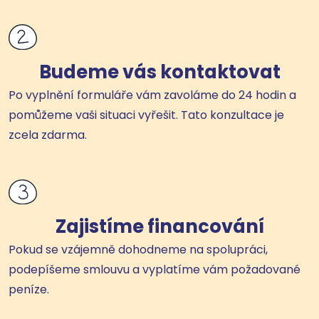
Budeme vás kontaktovat
Po vyplnění formuláře vám zavoláme do 24 hodin a
pomůžeme vaši situaci vyřešit. Tato konzultace je
zcela zdarma.
Zajistíme financování
Pokud se vzájemně dohodneme na spolupráci,
podepíšeme smlouvu a vyplatíme vám požadované
peníze.