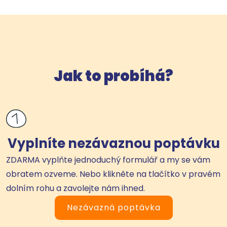
Jak to probíhá?
Vyplníte nezávaznou poptávku
ZDARMA vyplňte jednoduchý formulář a my se vám
obratem ozveme. Nebo klikněte na tlačítko v pravém
dolním rohu a zavolejte nám ihned.
Nezávazná poptávka