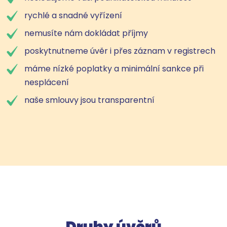
rychlé a snadné vyřízení
nemusíte nám dokládat příjmy
poskytnutneme úvěr i přes záznam v registrech
máme nízké poplatky a minimální sankce při
nesplácení
naše smlouvy jsou transparentní