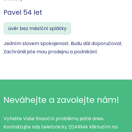
Pavel 54 let
úvěr bez měsíční splátky
Jedním slovem spokojenost. Budu dál doporučovat.
Zachránili jste mou prodejnu a podnikání.
Neváhejte a zavolejte nám!
Vyřešte Vaše finanční problémy ještě dnes.
Kontaktujte nás telefonicky ZDARMA kliknutím na