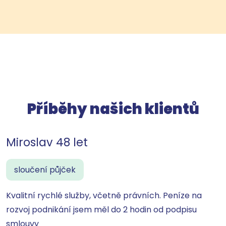
Příběhy našich klientů
Miroslav 48 let
sloučení půjček
Kvalitní rychlé služby, včetně právních. Peníze na
rozvoj podnikání jsem měl do 2 hodin od podpisu
smlouvy